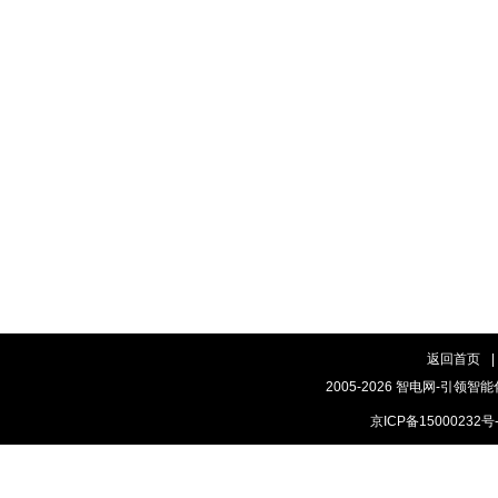
返回首页
|
2005-2026 智电网-引领智能
京ICP备15000232号-