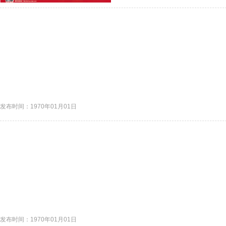
发布时间：1970年01月01日
发布时间：1970年01月01日