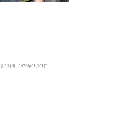
发布时间：1970年01月01日