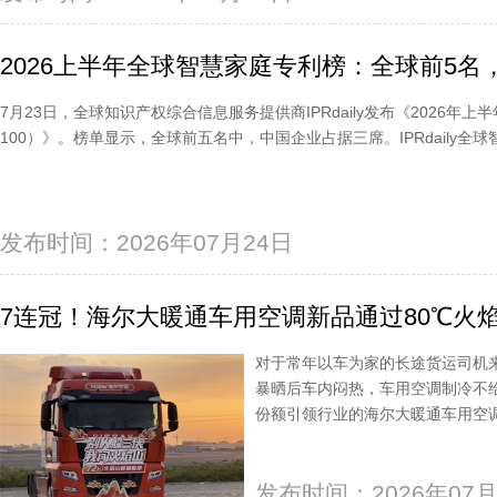
2026上半年全球智慧家庭专利榜：全球前5名
7月23日，全球知识产权综合信息服务提供商IPRdaily发布《2026年
100）》。榜单显示，全球前五名中，中国企业占据三席。IPRdaily
发布时间：2026年07月24日
7连冠！海尔大暖通车用空调新品通过80℃火
对于常年以车为家的长途货运司机
暴晒后车内闷热，车用空调制冷不
份额引领行业的海尔大暖通车用空调
发布时间：2026年07月