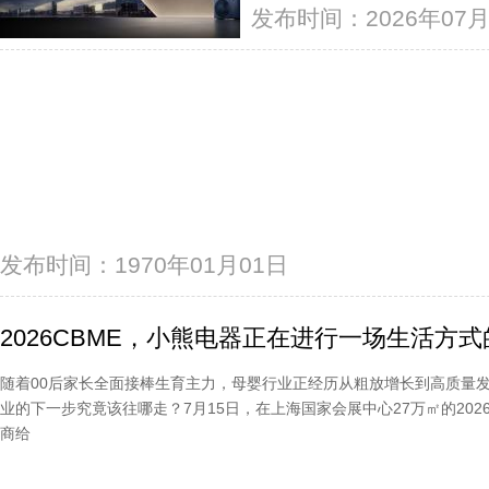
发布时间：2026年07月
发布时间：1970年01月01日
2026CBME，小熊电器正在进行一场生活方式的
随着00后家长全面接棒生育主力，母婴行业正经历从粗放增长到高质量
业的下一步究竟该往哪走？7月15日，在上海国家会展中心27万㎡的2026
商给