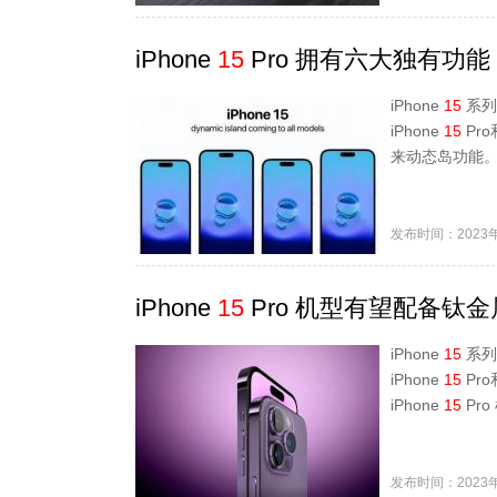
iPhone
15
Pro 拥有六大独有功能
iPhone
15
系列
iPhone
15
Pro
来动态岛功能。i
发布时间：2023年
iPhone
15
Pro 机型有望配备钛
iPhone
15
系列
iPhone
15
Pro
iPhone
15
Pro
发布时间：2023年