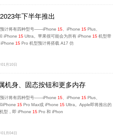
 2023年下半年推出
预计将有四种型号——iPhone
15
、iPhone
15
Plus、
和 iPhone
15
Ultra。苹果很可能会为所有 iPhone
15
机型带
Phone
15
Pro 机型预计将搭载 A17 仿
01月10日
金属机身、固态按钮和更多内存
预计将有四种型号——iPhone
15
、iPhone
15
Plus、
和iPhone
15
Pro Max或 iPhone
15
Ultra。Apple即将推出的
 机型，即 iPhone
15
Pro 和 iPhon
01月04日