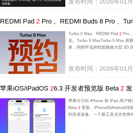
发布时间：2026年01月
REDMI Pad
2
Pro 、REDMI Buds 8 Pro 、T
Turbo 5 Max、REDMI Pad
2
Pro 
见。Turbo 5 MaxTurbo 5 Ma
承，同档罕见的性能规格大型 3D
发布时间：2026年01月
苹果iOS/iPadOS
2
6.3 开发者预览版 Beta
2
发
苹果今日向 iPhone 和 iPad 用户推送
Beta
2
更新。iPhone到Android传
到安卓设备。一个新工具允许您将iP