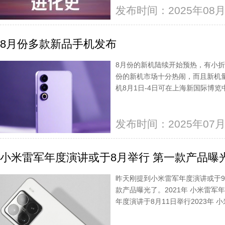
发布时间：2025年08月
8月份多款新品手机发布
8月份的新机陆续开始预热，有小
份的新机市场十分热闹，而且新机
机8月1日-4日可在上海新国际博览
发布时间：2025年07月
小米雷军年度演讲或于8月举行 第一款产品曝
昨天刚提到小米雷军年度演讲或于
款产品曝光了。2021年 小米雷军年
年度演讲于8月11日举行2023年 