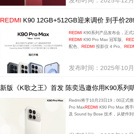
发布时间：2025年12月
REDMI
K90 12GB+512GB迎来调价 到手价28
REDMI
K90系列产品发布会，正式发布
REDMI
K90 Pro Max 冠军版、
RED
配色、
REDMI
投影仪 4 Pro、
RED
发布时间：2025年10月
新版《K歌之王》首发 陈奕迅邀你用K90系列
Redmi将于10月23日19：00正式推出 
Pro Max
REDMI
K90 Pro Max 
及 Sound by Bose 技术，从