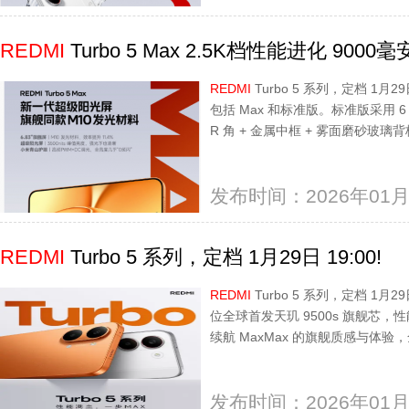
REDMI
Turbo 5 Max 2.5K档性能进化 9000
REDMI
Turbo 5 系列，定档 1月29日
包括 Max 和标准版。标准版采用 6 
R 角 + 金属中框 + 雾面磨砂玻
发布时间：2026年01月
REDMI
Turbo 5 系列，定档 1月29日 19:00!
REDMI
Turbo 5 系列，定档 1月29日
位全球首发天玑 9500s 旗舰芯，性
续航 MaxMax 的旗舰质感与体验
发布时间：2026年01月