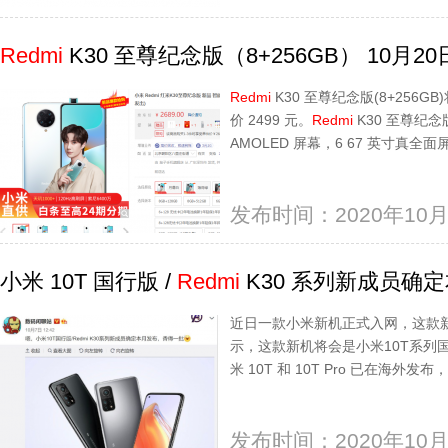
Redmi
K30 至尊纪念版（8+256GB） 10月2
Redmi
K30 至尊纪念版(8+256GB
价 2499 元。
Redmi
K30 至尊纪念
AMOLED 屏幕，6 67 英寸真
发布时间：2020年10月
小米 10T 国行版 /
Redmi
K30 系列新成员确
近日一款小米新机正式入网，这款新机
示，这款新机将会是小米10T系列
米 10T 和 10T Pro 已在海外发
发布时间：2020年10月