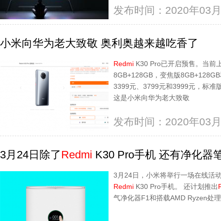
发布时间：2020年03月
小米向华为老大致敬 奥利奥越来越吃香了
Redmi
K30 Pro已开启预售。当前
8GB+128GB，变焦版8GB+128G
3399元、3799元和3999元，标
这是小米向华为老大致敬
发布时间：2020年03月
3月24日除了
Redmi
K30 Pro手机 还有净化
3月24日，小米将举行一场在线活
Redmi
K30 Pro手机。 还计划推出
气净化器F1和搭载AMD Ryzen处