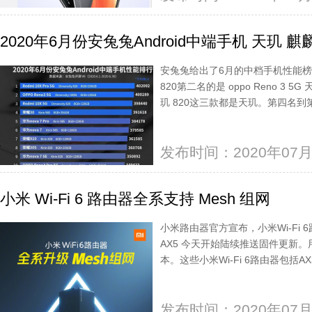
2020年6月份安兔兔Android中端手机 天玑 
安兔兔给出了6月的中档手机性能
820第二名的是 oppo Reno 3 5
玑 820这三款都是天玑。第四名
发布时间：2020年07月
小米 Wi-Fi 6 路由器全系支持 Mesh 组网
小米路由器官方宣布，小米Wi-Fi 
AX5 今天开始陆续推送固件更新。用
本。这些小米Wi-Fi 6路由器包括AX3
发布时间：2020年07月