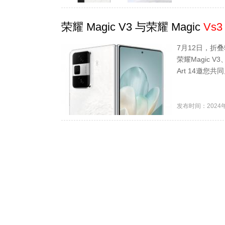
荣耀 Magic V3 与荣耀 Magic
Vs3
7月12日，折
荣耀Magic V3
Art 14邀您共同
发布时间：2024年