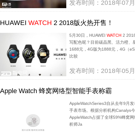
发布时间：2018年07月
HUAWEI
WATCH
2 2018版火热开售！
5月30日，HUAWEI
WATCH
2 2
写配色呢？目前碳晶黑、活力橙、
1688元，4G版为1888元，4G（
比较
发布时间：2018年05月
Apple Watch 蜂窝网络型智能手表称霸
AppleWatchSeries3自从
手表市场。根据分析机构Canalys
AppleWatch占据了全球59%
析师Ja