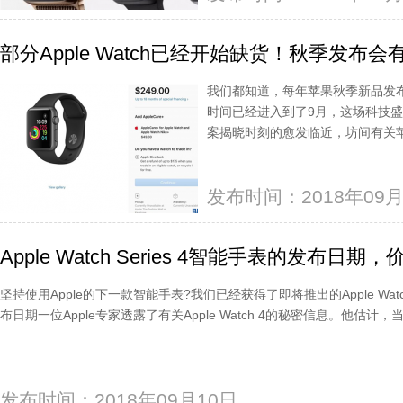
部分Apple Watch已经开始缺货！秋季发布
我们都知道，每年苹果秋季新品发
时间已经进入到了9月，这场科技
案揭晓时刻的愈发临近，坊间有关
发布时间：2018年09月
Apple Watch Series 4智能手表的发布日
坚持使用Apple的下一款智能手表?我们已经获得了即将推出的Apple Watc
布日期一位Apple专家透露了有关Apple Watch 4的秘密信息。他估
发布时间：2018年09月10日