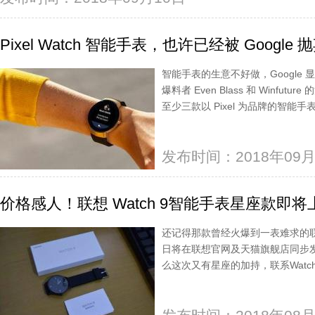
Pixel Watch 智能手表，也许已经被 Google 
智能手表的生意不好做，Google
爆料者 Even Blass 和 Winfut
至少三款以 Pixel 为品牌的智能
发布时间：2018年09月
价格感人！联想 Watch 9智能手表星座款即将
还记得那款曾经火爆到一表难求的联想
日将在联想官网及天猫旗舰店同步
么这次又有星座的加持，联系Watc