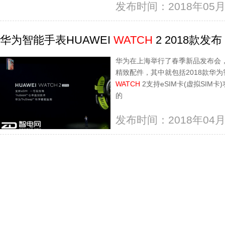
发布时间：2018年05月
华为智能手表HUAWEI
WATCH
2 2018款发布
华为在上海举行了春季新品发布会
精致配件，其中就包括2018款华为
WATCH
2支持eSIM卡(虚拟SI
的
发布时间：2018年04月