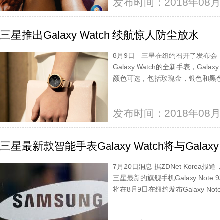
发布时间：2018年08月
三星推出Galaxy Watch 续航惊人防尘放水
8月9日，三星在纽约召开了发布会，
Galaxy Watch的全新手表，Gal
颜色可选，包括玫瑰金，银色和黑色。三
发布时间：2018年08月
三星最新款智能手表Galaxy Watch将与Galaxy
7月20日消息 据ZDNet Korea报
三星最新的旗舰手机Galaxy Not
将在8月9日在纽约发布Galaxy N