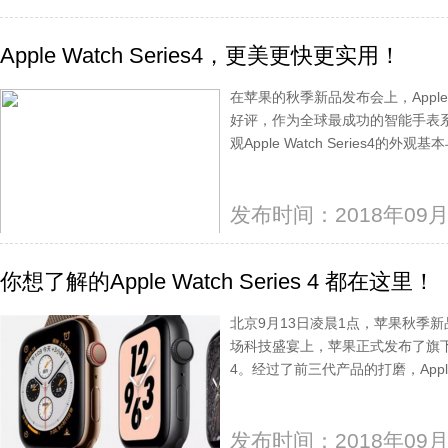
Apple Watch Series4，更美更快更实用！
在苹果的秋季新品发布会上，Apple 
好评，作为全球最成功的智能手表系列，
观Apple Watch Series4
发布时间：2018年09月
你想了解的Apple Watch Series 4 都在这里！
北京9月13日凌晨1点，苹果秋季
场科技盛宴上，苹果正式发布了旗下第四代智
4。经过了前三代产品的打磨，Apple W
发布时间：2018年09月