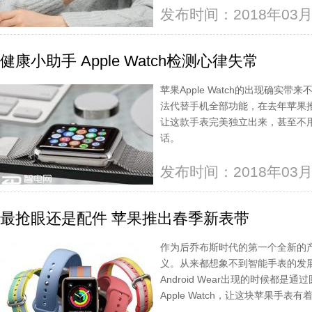
发布时间：2018年03月
健康小助手 Apple Watch检测心律失常
苹果Apple Watch的出现确实
法代替手机全部功能，在去年苹果推出App
让这款手表完美独立出来，甚至不
话。
发布时间：2018年03月
最抢眼还是配件 苹果推出春季新表带
作为后乔布斯时代的第一个全新的产品，
义。从来都想象不到智能手表的发
Android Wear出现的时候都
Apple Watch，让这块苹果手表