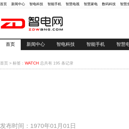
首页
新闻中心
智电科技
智能手机
智慧电视
智慧家电
数码科技
智慧
首页
新闻中心
智电科技
智能手机
智慧
首页
>
标签：
WATCH
总共有 195 条记录
发布时间：1970年01月01日