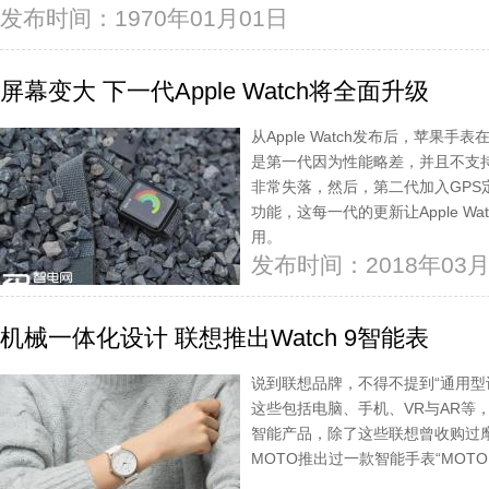
发布时间：1970年01月01日
屏幕变大 下一代Apple Watch将全面升级
从Apple Watch发布后，苹果
是第一代因为性能略差，并且不支持
非常失落，然后，第二代加入GPS
功能，这每一代的更新让Apple Wa
用。
发布时间：2018年03月
机械一体化设计 联想推出Watch 9智能表
说到联想品牌，不得不提到“通用型
这些包括电脑、手机、VR与AR等
智能产品，除了这些联想曾收购过
MOTO推出过一款智能手表“MOTO 