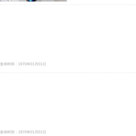
发布时间：1970年01月01日
发布时间：1970年01月01日