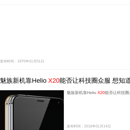
发布时间：1970年01月01日
魅族新机靠Helio
X20
能否让科技圈众服 想知道
魅族新机靠Helio
X20
能否让科技圈
发布时间：2016年01月14日