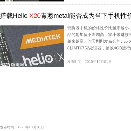
搭载Helio
X20
青葱metal能否成为当下手机性
现阶段手机的价格性价比越来越小
品的附加值不断增高。将小米魅族
越来越高。昨天刚刚发布会的vivo 
8核MT6752处理器，辅以4GB运
发布时间：2015年12月01日
发布时间：1970年01月01日