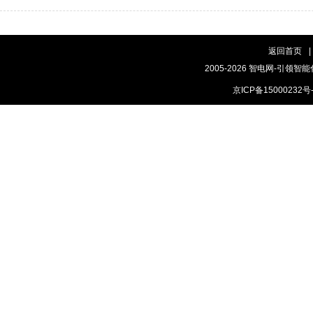
返回首页
|
2005-2026 智电网-引领智能
京ICP备15000232号-