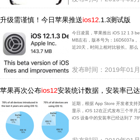
升级需谨慎！今日苹果推送
ios12
.1.3测试版
今日凌晨，苹果推出 iOS 12 1 3 
MB左右，版本号为：16D5037
近20天，时间上相对比较长。那么，iOS
发布时间：2019年01月
苹果再次公布
ios12
安装统计数据，安装率已达
近期，根据 App Store 开发者支
显示，iOS 12在正式发布三个半月
iOS 设备中的安装率已经达到了 7