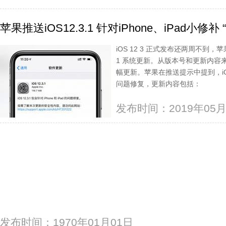
苹果推送iOS12.3.1 针对iPhone、iPad小修
iOS 12 3 正式发布还两周不到，苹
1 系统更新。从版本号和更新内容来
幅更新。苹果在推送提示中提到，iOS 12 
问题修复，更新内容包括：
发布时间：2019年05月
发布时间：1970年01月01日