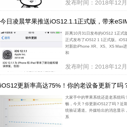
发布时间：2018年12月
今日凌晨苹果推送iOS12.1.1正式版，带来eS
距离10月31日发布的iOS12 
正式发布了iOS12 1 1正式版。iO
对新款iPhone XR、XS、XS Ma
和
发布时间：2018年12月
iOS12更新率高达75%！你的老设备更新了吗
大家手中的苹果系统还是老系统吗？
畅，今天？你更新iOS12了吗？近期，
统验证通道。外媒给出的消息显示
系