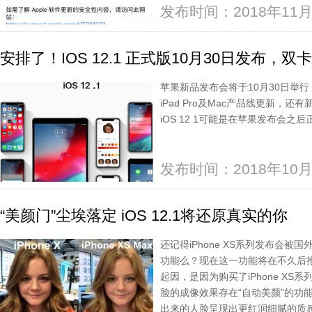
发布时间：2018年11月
安排了！IOS 12.1 正式版10月30日发布，
苹果新品发布会将于10月30日举
iPad Pro及Mac产品线更新，还
iOS 12 1可能是在苹果发布会之后
发布时间：2018年10月
“美颜门”尘埃落定 iOS 12.1将还原真实的你
还记得iPhone XS系列发布会被
功能么？现在这一功能将在不久后推出
起因，是因为购买了iPhone X
脸的成像效果存在“自动美颜”的功能，与i
出来的人脸呈现出更红润细腻的质