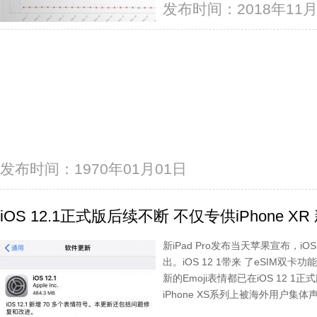
发布时间：2018年11月
发布时间：1970年01月01日
iOS 12.1正式版后续不断 不仅专供iPhone 
新iPad Pro发布当天苹果宣布，i
出。iOS 12 1带来 了eSIM双卡
新的Emoji表情都已在iOS 12
iPhone XS系列上被海外用户