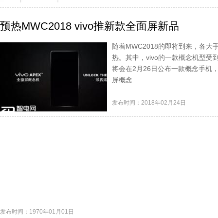
预热MWC2018 vivo推新款全面屏新品
随着MWC2018的即将到来，各大
热。其中，vivo的一款概念机型受
将会在2月26日公布一款概念手机，vivo
屏概念
发布时间：2018年02月24日
发布时间：1970年01月01日