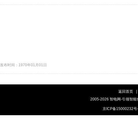
发布时间：1970年01月01日
返回首页
|
2005-2026 智电网-引领智能
京ICP备15000232号-