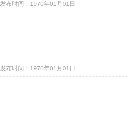
发布时间：1970年01月01日
发布时间：1970年01月01日