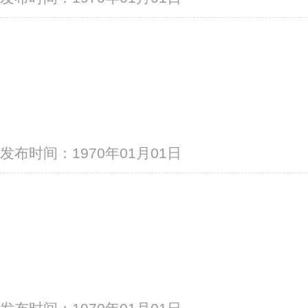
发布时间：1970年01月01日