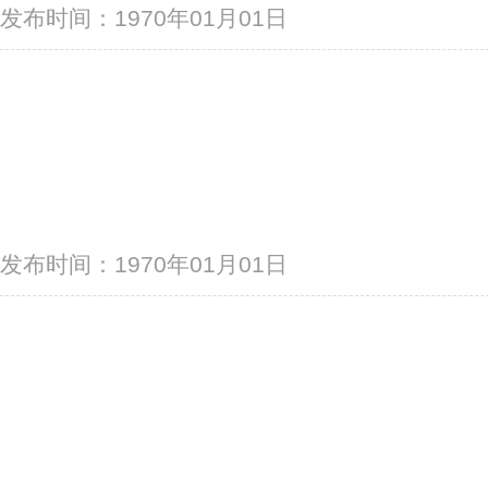
发布时间：1970年01月01日
发布时间：1970年01月01日