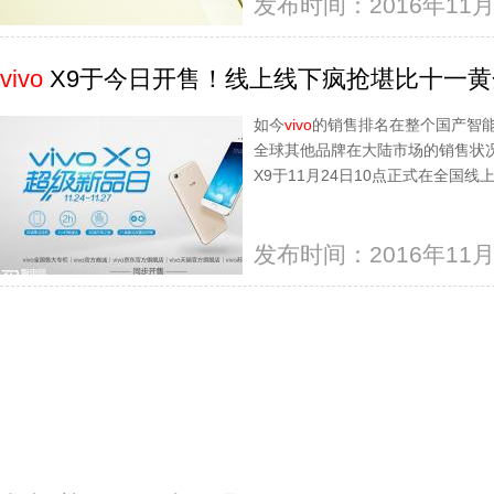
发布时间：2016年11月
vivo
X9于今日开售！线上线下疯抢堪比十一黄
如今
vivo
的销售排名在整个国产智
全球其他品牌在大陆市场的销售状
X9于11月24日10点正式在全国
发布时间：2016年11月