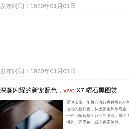
发布时间：1970年01月01日
发布时间：1970年01月01日
深邃闪耀的新宠配色，
vivo
X7 曜石黑图赏
要说未来一年将会流行哪种颜色的智能
推出的新配色，从土豪金到玫瑰金，i
一样引领着整个行业的潮流，成为大众用
增的「亮黑色」或许也不例外。