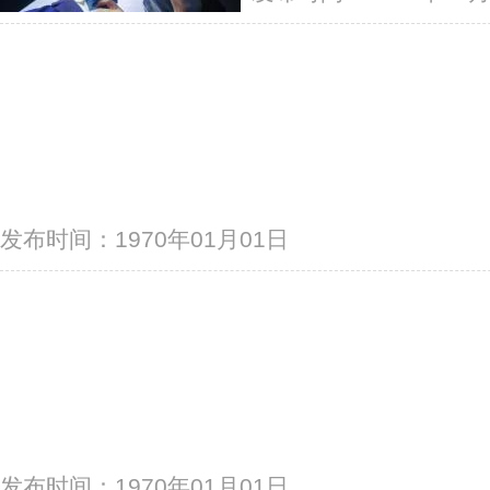
发布时间：1970年01月01日
发布时间：1970年01月01日