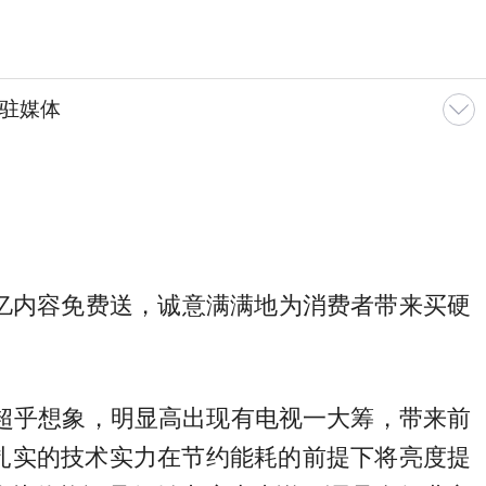
驻媒体
1.7亿内容免费送，诚意满满地为消费者带来买硬
上都超乎想象，明显高出现有电视一大筹，带来前
以扎实的技术实力在节约能耗的前提下将亮度提