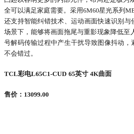
全可以满足家庭需要。采用6M60星光系列
还支持智能纠错技术、运动画面快速识别与
场景下，能够将画面拖尾与重影现象降低至
号解码传输过程中产生干扰导致图像抖动，
不会错过。
TCL彩电L65C1-CUD 65英寸 4K曲面
售价：13099.00