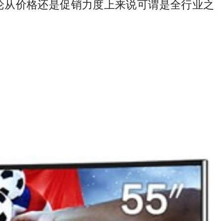
无论从价格还是促销力度上来说可谓是全行业之