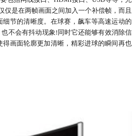
不仅仅是在两帧画面之间加入一个补偿帧，而且
面细节的清晰度。在球赛，飙车等高速运动的
也不会有抖动现象!同时它还能够有效消除信
使得画面轮廓更加清晰，精彩进球的瞬间再也