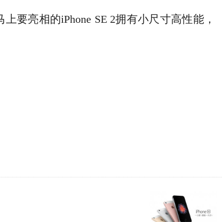
相的iPhone SE 2拥有小尺寸高性能，