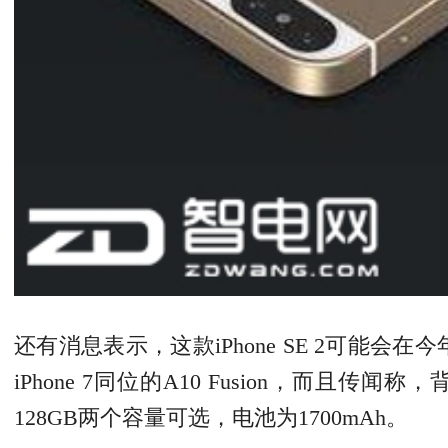
还有消息表示，这款iPhone SE 2可能会
iPhone 7同位的A10 Fusion，而且
128GB两个容量可选，电池为1700mAh。