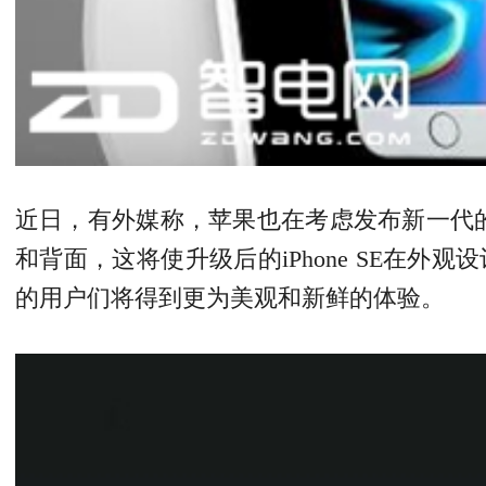
近日，有外媒称，
苹果
也在考虑发布新一代的i
和背面，这将使升级后的iPhone SE在外观设计
的用户们将得到更为美观和新鲜的体验。