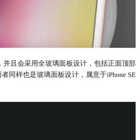
SE 2，并且会采用全玻璃面板设计，包括正面顶部
后两者同样也是玻璃面板设计，属意于iPhone SE