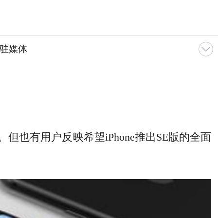
驻媒体
但也有用户反映希望iPhone推出SE版的全面