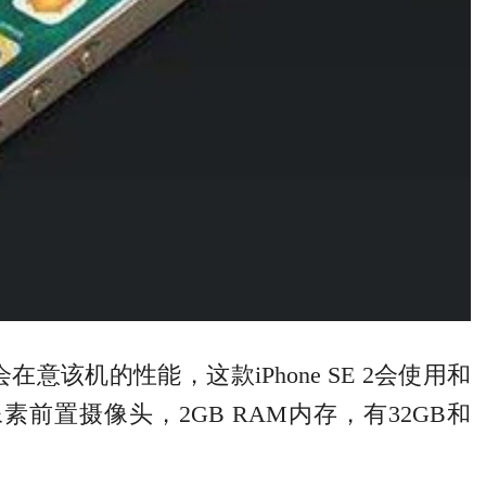
意该机的性能，这款iPhone SE 2会使用和
万像素前置摄像头，2GB RAM内存，有32GB和