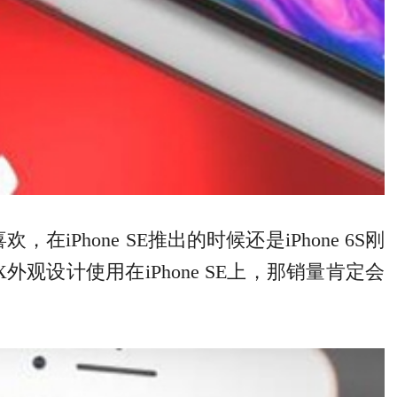
Phone SE推出的时候还是iPhone 6S刚
 X外观设计使用在iPhone SE上，那销量肯定会