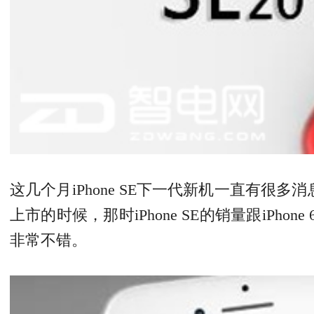
这几个月iPhone SE下一代新机一直有很多消
上市的时候，那时iPhone SE的销量跟iPho
非常不错。