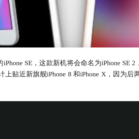
Phone SE，这款新机将会命名为iPhone 
上贴近新旗舰iPhone 8 和iPhone X，因为