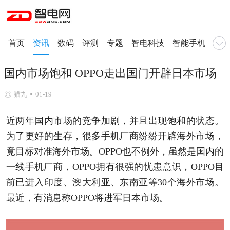
首页
资讯
数码
评测
专题
智电科技
智能手机
智慧
国内市场饱和 OPPO走出国门开辟日本市场
猫九
01-19
近两年国内市场的竞争加剧，并且出现饱和的状态。
为了更好的生存，很多手机厂商纷纷开辟海外市场，
竟目标对准海外市场。OPPO也不例外，虽然是国内的
一线手机厂商，OPPO拥有很强的忧患意识，OPPO目
前已进入印度、澳大利亚、东南亚等30个海外市场。
最近，有消息称OPPO将进军日本市场。