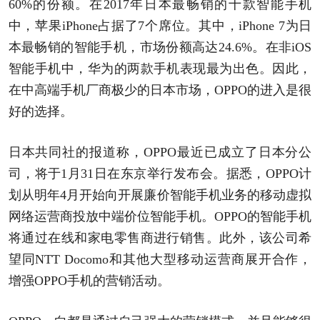
60%的份额。在2017年日本最畅销的十款智能手机
中，
苹果
iPhone占据了7个席位。其中，iPhone 7为日
本最畅销的智能手机，市场份额高达24.6%。在非iOS
智能手机中，
华为
的两款手机表现最为出色。因此，
在中高端手机厂商极少的日本市场，OPPO的进入是很
好的选择。
日本共同社的报道称，OPPO最近已成立了日本分公
司，将于1月31日在东京举行发布会。据悉，OPPO计
划从明年4月开始向开展廉价智能手机业务的移动虚拟
网络运营商投放中端价位智能手机。OPPO的智能手机
将通过在线和家电零售商进行销售。此外，该公司希
望同NTT Docomo和其他大型移动运营商展开合作，
增强OPPO手机的营销活动。