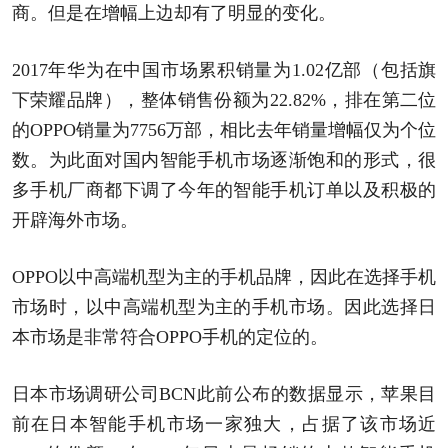
商。但是在增幅上边却有了明显的变化。
2017年华为在中国市场累积销量为1.02亿部（包括旗
下荣耀品牌），整体销售份额为22.82%，排在第二位
的OPPO销量为7756万部，相比去年销量增幅仅为个位
数。为此面对国内智能手机市场逐渐饱和的形式，很
多手机厂商都下调了今年的智能手机订单以及积极的
开辟海外市场。
OPPO以中高端机型为主的手机品牌，因此在选择手机
市场时，以中高端机型为主的手机市场。因此选择日
本市场是非常符合OPPO手机的定位的。
日本市场调研公司BCN此前公布的数据显示，
苹果
目
前在日本智能手机市场一家独大，占据了该市场近