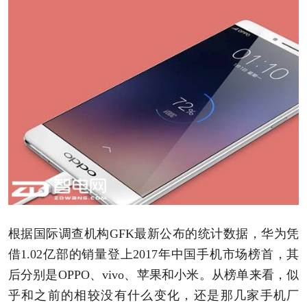
根据国际调查机构GFK最新公布的统计数据，华为凭
借1.02亿部的销量登上2017年中国手机市场榜首，其
后分别是OPPO、vivo、
苹果
和小米。从榜单来看，似
乎和之前的相较没有什么变化，还是那几家手机厂