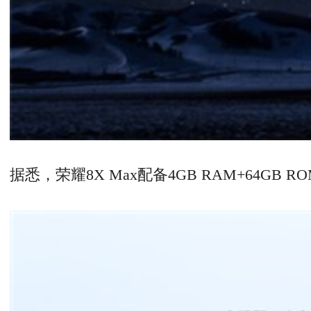
据悉，荣耀8X Max配备4GB RAM+64GB