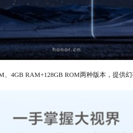
 ROM、4GB RAM+128GB ROM两种版本