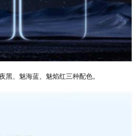
，提供幻夜黑、魅海蓝、魅焰红三种配色。