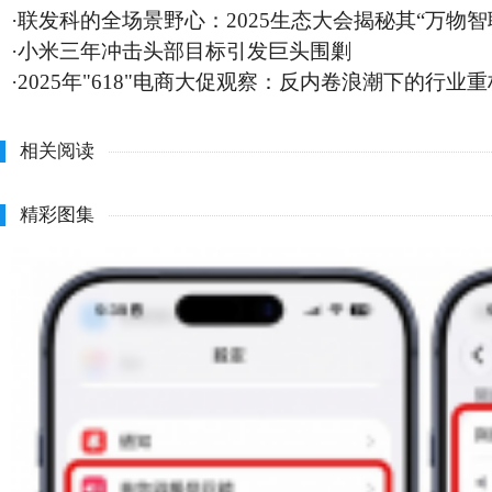
·
联发科的全场景野心：2025生态大会揭秘其“万物智
·
小米三年冲击头部目标引发巨头围剿
·
2025年"618"电商大促观察：反内卷浪潮下的行业重
相关阅读
精彩图集