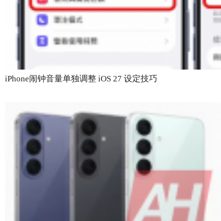
iPhone闹钟音量单独调整 iOS 27 设定技巧