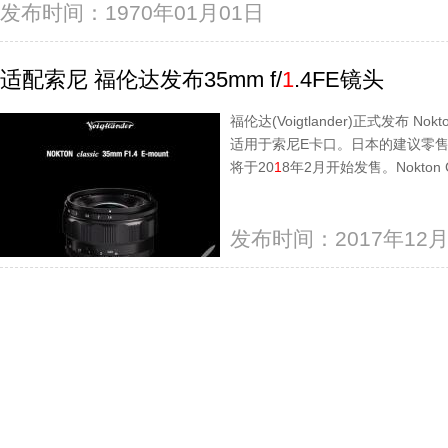
发布时间：1970年01月01日
适配索尼 福伦达发布35mm f/
1
.4FE镜头
福伦达(Voigtlander)正式发布 Nokton
适用于索尼E卡口。日本的建议零售价
将于20
1
8年2月开始发售。Nokton Cl
发布时间：2017年12月