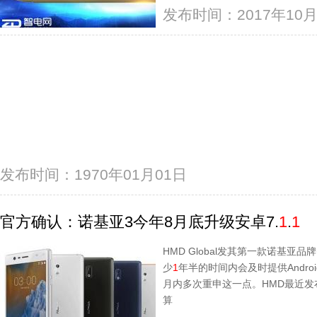
发布时间：2017年10月
发布时间：1970年01月01日
官方确认：诺基亚3今年8月底升级安卓7.
1
.
1
HMD Global发其第一款诺基
少
1
年半的时间内会及时提供Andr
月内多次重申这一点。HMD最近发
算