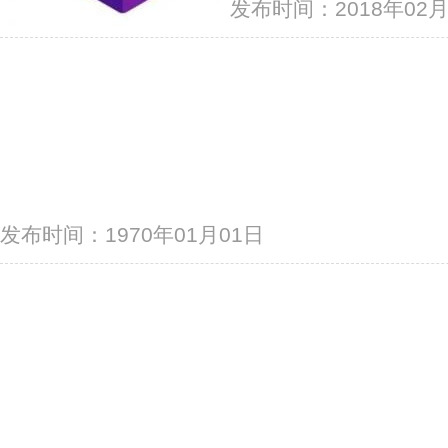
发布时间：2018年02月
发布时间：1970年01月01日