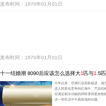
发布时间：1970年01月01日
发布时间：1970年01月01日
十一结婚潮 8090后应该怎么选择大
1
匹与
1
.5
今年以来，空调行业高歌猛进，成
进入同质化竞争的红海中，产品结
在满足制冷功能的同时变得更加智能
决一些生活中不易发现的问题。