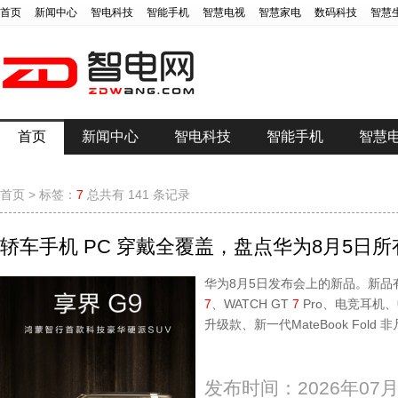
首页
新闻中心
智电科技
智能手机
智慧电视
智慧家电
数码科技
智慧
首页
新闻中心
智电科技
智能手机
智慧
首页
>
标签：
7
总共有 141 条记录
轿车手机 PC 穿戴全覆盖，盘点华为8月5日
华为8月5日发布会上的新品。新品有尊界V
7
、WATCH GT
7
Pro、电竞耳机、畅
升级款、新一代MateBook Fol
发布时间：2026年07月