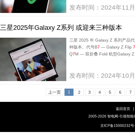
发布时间：2024年11月
三星2025年Galaxy Z系列 或迎来三种版本
三星 2025 年 Galaxy Z 
种版本。代号B
7
— Galaxy Z Flip
Q
7
M — 双折叠 Fold 机型Galaxy Z 
发布时间：2024年10月
1
上一页
2
3
4
5
6
7
返回首页
|
2005-2026 智电网-引领智能
京ICP备15000232号-