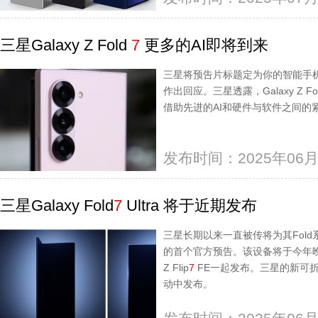
三星Galaxy Z Fold
7
更多的AI即将到来
三星将预告片标题定为你的智能手
作出回应。三星透露，Galaxy Z Fo
借助先进的AI和硬件与软件之间的
发布时间：2025年06月
三星Galaxy Fold
7
Ultra 将于近期发布
三星长期以来一直被传将为其Fold系列
的首个官方预告。该设备将于今年晚些
Z Flip
7
FE一起发布。三星的新可
动中发布。