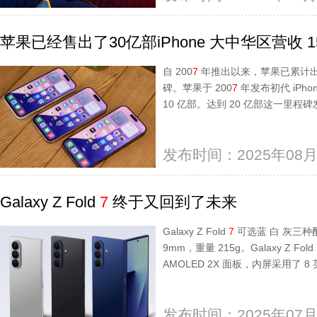
苹果已经售出了30亿部iPhone 大中华区营收 15
自 200
7
年推出以来，苹果已累计出货 
碑。苹果于 200
7
年发布初代 iPhon
10 亿部。达到 20 亿部这一里程碑
发布时间：2025年08月
Galaxy Z Fold
7
终于又回到了未来
Galaxy Z Fold
7
可选蓝 白 灰三种配
9mm，重量 215g。Galaxy Z Fold
AMOLED 2X 面板，内屏采用了 8 
发布时间：2025年07月