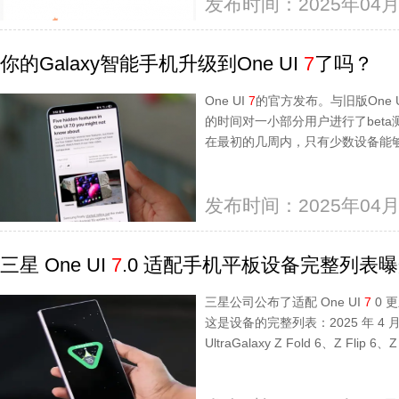
发布时间：2025年04月
你的Galaxy智能手机升级到One UI
7
了吗？
One UI
7
的官方发布。与旧版One 
的时间对一小部分用户进行了bet
在最初的几周内，只有少数设备能
发布时间：2025年04月
三星 One UI
7
.0 适配手机平板设备完整列表
三星公司公布了适配 One UI
7
0 
这是设备的完整列表：2025 年 4 月适
UltraGalaxy Z Fold 6、Z Flip 6、Z 