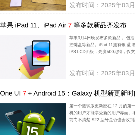
发布时间：2025年03月
苹果 iPad 11、iPad Air
7
等多款新品齐发布
苹果3月4日晚发布多款新品， 包括 iPad
控键盘等新品。iPad 11拥有银 蓝 
IPS LCD面板，亮度500尼特，仅支持 A
发布时间：2025年03月
One UI
7
+ Android 15：Galaxy 机型新
第一个测试版更新应在 12 月的第一周
机的用户才能享受新的用户界面。不
前尚不清楚 S22 型号是否也会收到