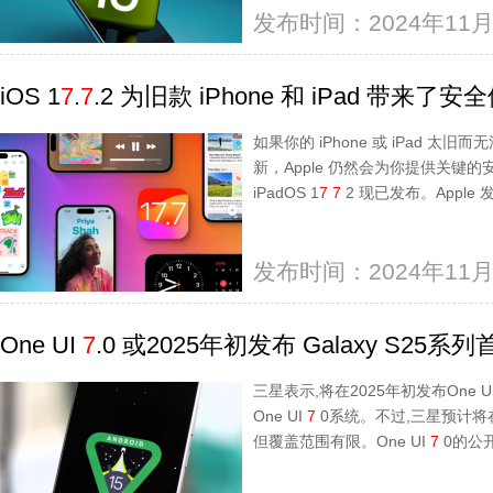
发布时间：2024年11月
iOS 1
7
.
7
.2 为旧款 iPhone 和 iPad 带来了安
如果你的 iPhone 或 iPad 太
新，Apple 仍然会为你提供关键的安
iPadOS 1
7
7
2 现已发布。Apple 发布
发布时间：2024年11月
One UI
7
.0 或2025年初发布 Galaxy S25系列
三星表示,将在2025年初发布One U
One UI
7
0系统。不过,三星预计将在2
但覆盖范围有限。One UI
7
0的公