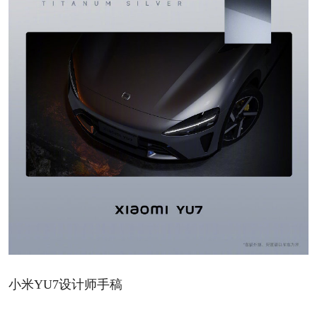
小米YU7设计师手稿