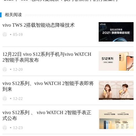
相关阅读
vivo TWS 2搭载智能动态降噪技术
05-19
12月22日 vivo S12系列手机与vivo WATCH
2智能手表同发布
12-20
vivo S12系列、vivo WATCH 2智能手表即将
到来
12-22
vivo S12系列 、 vivo WATCH 2智能手表正
式公布
12-23