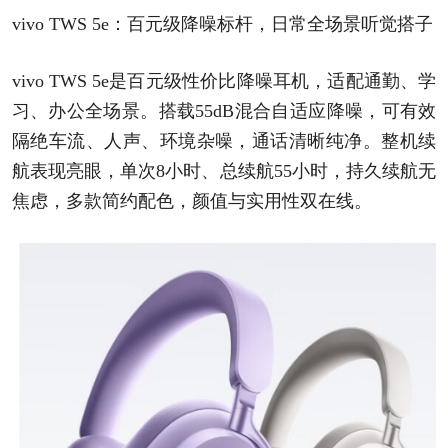
vivo TWS 5e：百元级降噪标杆，日常全场景听觉搭子
vivo TWS 5e是百元级性价比降噪耳机，适配通勤、学
习、办公全场景。搭载55dB混合自适应降噪，可有效
隔绝车流、人声、环境杂噪，通话清晰纯净。整机续
航表现亮眼，单次8小时、总续航55小时，持久续航无
焦虑，多款简约配色，颜值与实用性双在线。