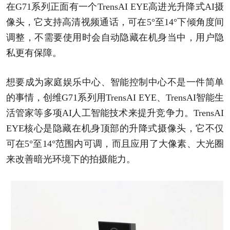
在G71系列正面有一个TrensAI EYE高进光升降式AI摄
像头，它支持高清视频通话，可在5°至14°下倾角度间
调整，不需要使用时会自动隐藏在机身当中，用户隐
私更有保障。
想要成为家庭娱乐中心、智能控制中心不是一件简单
的事情，创维G71系列用TrensAI EYE、TrensAI智能生
活管家等多项AI人工智能技术来提升竞争力。TrensAI
EYE核心是隐藏在机身顶部的升降式摄像头，它不仅
可在5°至14°范围内可调，而且应用了大像素、大光圈
来改善暗光环境下的拍摄能力。