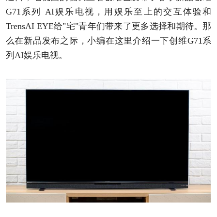
G71系列 AI娱乐电视，用娱乐至上的交互体验和
TrensAI EYE给"宅"青年们带来了更多选择和期待。那
么在新品发布之际，小编在这里介绍一下创维G71系
列AI娱乐电视。