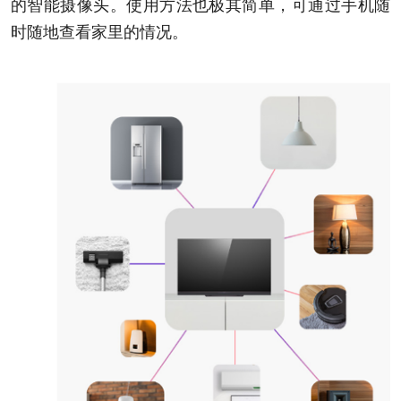
的智能摄像头。使用方法也极其简单，可通过手机随
时随地查看家里的情况。