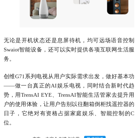
无论是开机状态还是息屏待机，均可远场语音控制
Swaiot智能设备，还可以实时提供各项互联网生活服
务。
创维G71系列电视从用户实际需求出发，做好基本功
——做一台真正的AI娱乐电视，同时结合新时代趋
势，用TrensAI EYE、TrensAI智能生活管家去提升用
户的使用体验，让用户告别以往翻箱倒柜找遥控器的
日子，它绝对有资格占据家庭娱乐、智能控制的C
位。