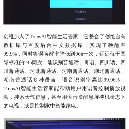
创维加入了TrensAI智能生活管家，它整合了创维自有
数据库与百度后台中文数据库，实现了唤醒率
99.9%，同时将误唤醒率降低到96h一次，远远优于国
际标准的24h两次，能识别普通话、粤语、四川话、四
川普通话、河北普通话、河南普通话、湖北普通话、
湖南普通话多种语言，语音识别率高达99.96%。
TrensAI智能生活管家能帮助用户用语音控制播放视
频，搜索天气信息，甚至用语音唤醒息屏待机状态下
的电视，或是控制家中智能家电。