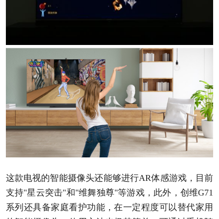
这款电视的智能摄像头还能够进行AR体感游戏，目前
支持"星云突击"和"维舞独尊"等游戏，此外，创维G71
系列还具备家庭看护功能，在一定程度可以替代家用