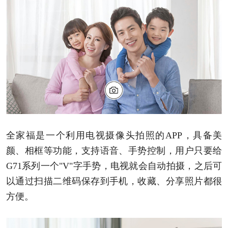
全家福是一个利用电视摄像头拍照的APP，具备美
颜、相框等功能，支持语音、手势控制，用户只要给
G71系列一个"V"字手势，电视就会自动拍摄，之后可
以通过扫描二维码保存到手机，收藏、分享照片都很
方便。