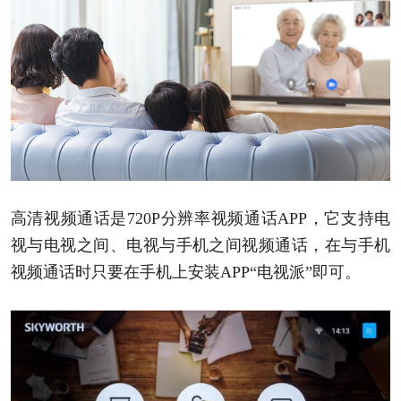
高清视频通话是720P分辨率视频通话APP，它支持电
视与电视之间、电视与手机之间视频通话，在与手机
视频通话时只要在手机上安装APP“电视派”即可。